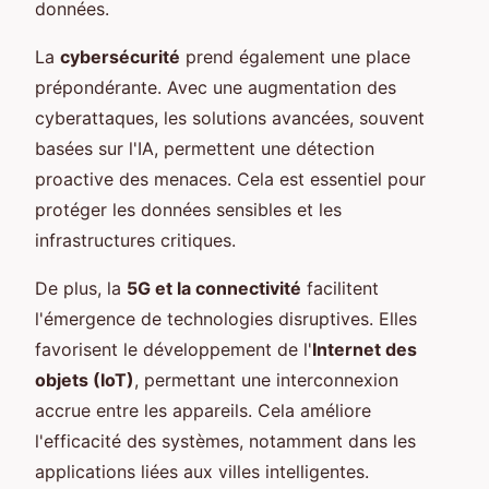
données.
La
cybersécurité
prend également une place
prépondérante. Avec une augmentation des
cyberattaques, les solutions avancées, souvent
basées sur l'IA, permettent une détection
proactive des menaces. Cela est essentiel pour
protéger les données sensibles et les
infrastructures critiques.
De plus, la
5G et la connectivité
facilitent
l'émergence de technologies disruptives. Elles
favorisent le développement de l'
Internet des
objets (IoT)
, permettant une interconnexion
accrue entre les appareils. Cela améliore
l'efficacité des systèmes, notamment dans les
applications liées aux villes intelligentes.