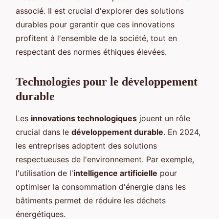
associé. Il est crucial d'explorer des solutions
durables pour garantir que ces innovations
profitent à l'ensemble de la société, tout en
respectant des normes éthiques élevées.
Technologies pour le développement
durable
Les
innovations technologiques
jouent un rôle
crucial dans le
développement durable
. En 2024,
les entreprises adoptent des solutions
respectueuses de l'environnement. Par exemple,
l'utilisation de l'
intelligence artificielle
pour
optimiser la consommation d'énergie dans les
bâtiments permet de réduire les déchets
énergétiques.