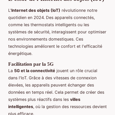
L'
Internet des objets (IoT)
révolutionne notre
quotidien en 2024. Des appareils connectés,
comme les thermostats intelligents ou les
systèmes de sécurité, interagissent pour optimiser
nos environnements domestiques. Ces
technologies améliorent le confort et l'efficacité
énergétique.
Facilitation par la 5G
La
5G et la connectivité
jouent un rôle crucial
dans l'IoT. Grâce à des vitesses de connexion
élevées, les appareils peuvent échanger des
données en temps réel. Cela permet de créer des
systèmes plus réactifs dans les
villes
intelligentes
, où la gestion des ressources devient
plus efficace.