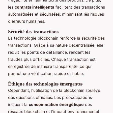
les
contrats intelligents
facilitent des transactions
automatisées et sécurisées, minimisant les risques
d'erreurs humaines.
Sécurité des transactions
La technologie blockchain renforce la sécurité des
transactions. Grâce à sa nature décentralisée, elle
réduit les points de défaillance, rendant les
fraudes plus difficiles. Chaque transaction est
enregistrée de manière transparente, ce qui
permet une vérification rapide et fiable.
Éthique des technologies émergentes
Cependant, l'utilisation de la blockchain soulève
des questions éthiques. Les préoccupations
incluent la
consommation énergétique
des
réseaux blockchain et l'impact environnemental