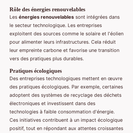
Rôle des énergies renouvelables
Les
énergies renouvelables
sont intégrées dans
le secteur technologique. Les entreprises
exploitent des sources comme le solaire et l'éolien
pour alimenter leurs infrastructures. Cela réduit
leur empreinte carbone et favorise une transition
vers des pratiques plus durables.
Pratiques écologiques
Des entreprises technologiques mettent en œuvre
des pratiques écologiques. Par exemple, certaines
adoptent des systèmes de recyclage des déchets
électroniques et investissent dans des
technologies à faible consommation d'énergie.
Ces initiatives contribuent à un impact écologique
positif, tout en répondant aux attentes croissantes