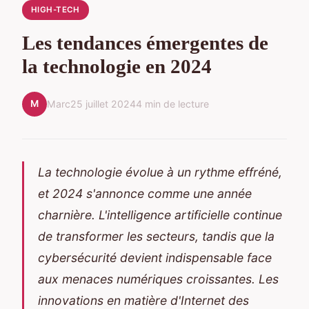
HIGH-TECH
Les tendances émergentes de
la technologie en 2024
M
Marc
25 juillet 2024
4 min de lecture
La technologie évolue à un rythme effréné,
et 2024 s'annonce comme une année
charnière. L'intelligence artificielle continue
de transformer les secteurs, tandis que la
cybersécurité devient indispensable face
aux menaces numériques croissantes. Les
innovations en matière d'Internet des