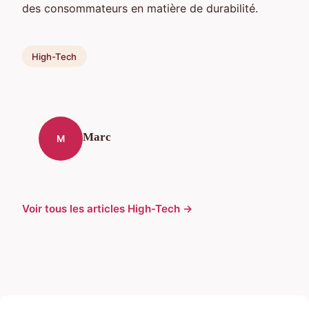
des consommateurs en matière de durabilité.
High-Tech
Marc
M
Voir tous les articles High-Tech →