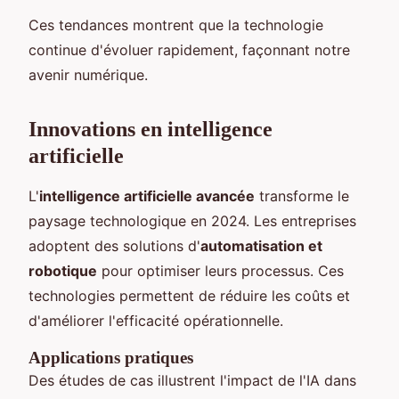
Ces tendances montrent que la technologie
continue d'évoluer rapidement, façonnant notre
avenir numérique.
Innovations en intelligence
artificielle
L'
intelligence artificielle avancée
transforme le
paysage technologique en 2024. Les entreprises
adoptent des solutions d'
automatisation et
robotique
pour optimiser leurs processus. Ces
technologies permettent de réduire les coûts et
d'améliorer l'efficacité opérationnelle.
Applications pratiques
Des études de cas illustrent l'impact de l'IA dans