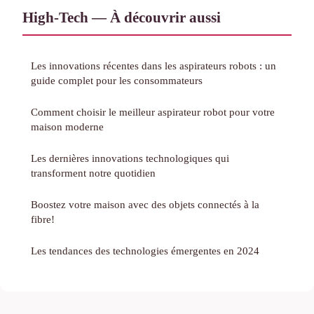
High-Tech — À découvrir aussi
Les innovations récentes dans les aspirateurs robots : un
guide complet pour les consommateurs
Comment choisir le meilleur aspirateur robot pour votre
maison moderne
Les dernières innovations technologiques qui
transforment notre quotidien
Boostez votre maison avec des objets connectés à la
fibre!
Les tendances des technologies émergentes en 2024