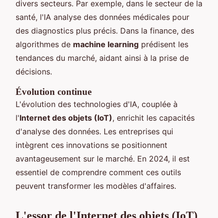
divers secteurs. Par exemple, dans le secteur de la
santé, l'IA analyse des données médicales pour
des diagnostics plus précis. Dans la finance, des
algorithmes de
machine learning
prédisent les
tendances du marché, aidant ainsi à la prise de
décisions.
Évolution continue
L'évolution des technologies d'IA, couplée à
l'
Internet des objets (IoT)
, enrichit les capacités
d'analyse des données. Les entreprises qui
intègrent ces innovations se positionnent
avantageusement sur le marché. En 2024, il est
essentiel de comprendre comment ces outils
peuvent transformer les modèles d'affaires.
L'essor de l'Internet des objets (IoT)