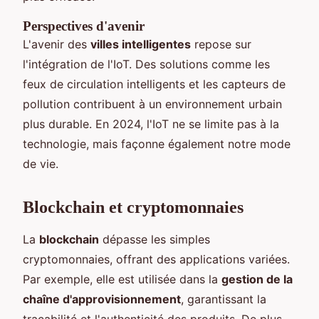
Perspectives d'avenir
L'avenir des
villes intelligentes
repose sur
l'intégration de l'IoT. Des solutions comme les
feux de circulation intelligents et les capteurs de
pollution contribuent à un environnement urbain
plus durable. En 2024, l'IoT ne se limite pas à la
technologie, mais façonne également notre mode
de vie.
Blockchain et cryptomonnaies
La
blockchain
dépasse les simples
cryptomonnaies, offrant des applications variées.
Par exemple, elle est utilisée dans la
gestion de la
chaîne d'approvisionnement
, garantissant la
traçabilité et l'authenticité des produits. De plus,