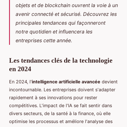
objets et de blockchain ouvrent la voie à un
avenir connecté et sécurisé. Découvrez les
principales tendances qui façonneront
notre quotidien et influencera les
entreprises cette année.
Les tendances clés de la technologie
en 2024
En 2024, l'
intelligence artificielle avancée
devient
incontournable. Les entreprises doivent s'adapter
rapidement à ses innovations pour rester
compétitives. L'impact de l'IA se fait sentir dans
divers secteurs, de la santé à la finance, où elle
optimise les processus et améliore l'analyse des